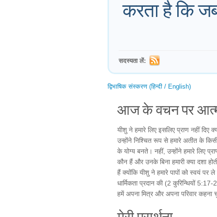
करता है कि जब
सदस्यता लें:
द्विभाषिक संस्करण (हिन्दी / English)
आज के वचन पर आत्म
यीशु ने हमारे लिए इसलिए प्राण नहीं दिए क
उन्होंने निश्चित रूप से हमारे अतीत के कि
के योग्य बनते। नहीं, उन्होंने हमारे लिए प्
कौन हैं और उनके बिना हमारी क्या दशा होत
हैं क्योंकि यीशु ने हमारे पापों को स्वयं प
धार्मिकता प्रदान की (2 कुरिन्थियों 5:1
हमें अपना मित्र और अपना परिवार कहना चु
मेरी प्रार्थना...