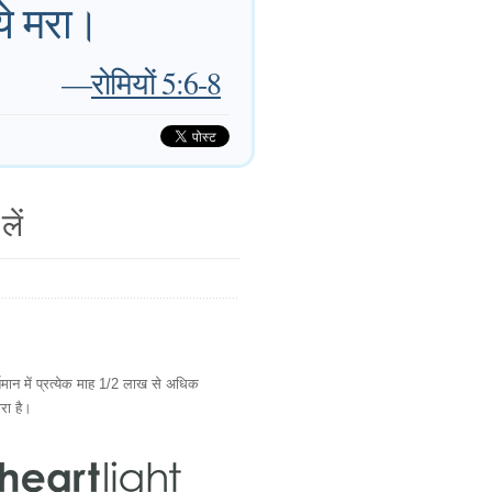
ये मरा।
—
रोमियों 5:6-8
लें
ान में प्रत्येक माह 1/2 लाख से अधिक
ारा है।