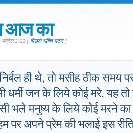
न आज का
. अप्रेल 2022
[
पिछले भक्ति पठन
]
निर्बल ही थे, तो मसीह ठीक समय पर 
धर्मी जन के लिये कोई मरे, यह तो दुर
सी भले मनुष्य के लिये कोई मरने क
वर हम पर अपने प्रेम की भलाई इस रीत