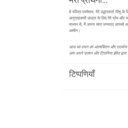
हे पवित्र परमेश्वर, मेरे उद्धारकर्ता यीशु
अनुग्रहकारी उपहार के लिए मेरे प्रेम और भक्
माध्यम से, मैं अपना सारा धन्यवाद आपको अर
आमीन।
आज का वचन का आत्मचिंतन और प्रार्थना फ
आप अपने प्रशन और टिपानिया ईमेल द्वारा
टिप्पणियाँ