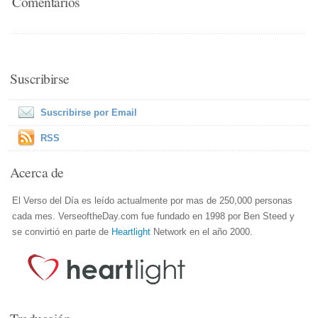
Comentarios
Suscribirse
Suscribirse por Email
RSS
Acerca de
El Verso del Día es leído actualmente por mas de 250,000 personas
cada mes. VerseoftheDay.com fue fundado en 1998 por Ben Steed y
se convirtió en parte de
Heartlight
Network en el año 2000.