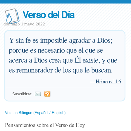
Verso del Día
domingo 1 mayo 2022
Y sin fe es imposible agradar a Dios;
porque es necesario que el que se
acerca a Dios crea que Él existe, y que
es remunerador de los que le buscan.
—
Hebreos 11:6
Suscribirse:
Version Bilingue (Español / English)
Pensamientos sobre el Verso de Hoy