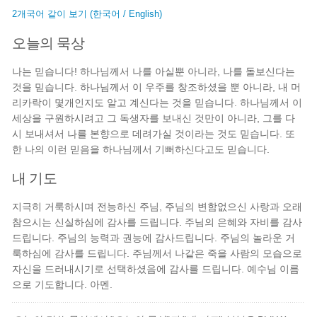
2개국어 같이 보기 (한국어 / English)
오늘의 묵상
나는 믿습니다! 하나님께서 나를 아실뿐 아니라, 나를 돌보신다는
것을 믿습니다. 하나님께서 이 우주를 창조하셨을 뿐 아니라, 내 머
리카락이 몇개인지도 알고 계신다는 것을 믿습니다. 하나님께서 이
세상을 구원하시려고 그 독생자를 보내신 것만이 아니라, 그를 다
시 보내셔서 나를 본향으로 데려가실 것이라는 것도 믿습니다. 또
한 나의 이런 믿음을 하나님께서 기뻐하신다고도 믿습니다.
내 기도
지극히 거룩하시며 전능하신 주님, 주님의 변함없으신 사랑과 오래
참으시는 신실하심에 감사를 드립니다. 주님의 은혜와 자비를 감사
드립니다. 주님의 능력과 권능에 감사드립니다. 주님의 놀라운 거
룩하심에 감사를 드립니다. 주님께서 나같은 죽을 사람의 모습으로
자신을 드러내시기로 선택하셨음에 감사를 드립니다. 예수님 이름
으로 기도합니다. 아멘.