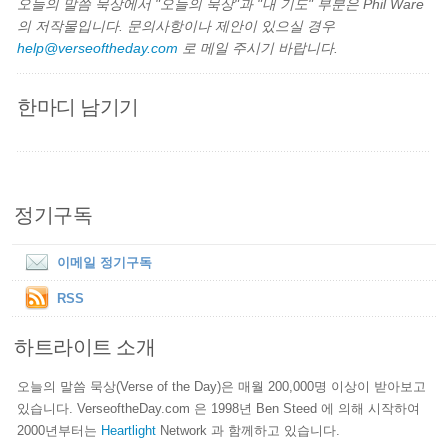
오늘의 말씀 묵상에서 "오늘의 묵상"과 "내 기도" 부분은 Phil Ware
의 저작물입니다. 문의사항이나 제안이 있으실 경우
help@verseoftheday.com
로 메일 주시기 바랍니다.
한마디 남기기
정기구독
이메일 정기구독
RSS
하트라이트 소개
오늘의 말씀 묵상(Verse of the Day)은 매월 200,000명 이상이 받아보고
있습니다. VerseoftheDay.com 은 1998년 Ben Steed 에 의해 시작하여
2000년부터는
Heartlight
Network 과 함께하고 있습니다.