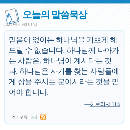
오늘의 말씀묵상
2022년 05월 01일
믿음이 없이는 하나님을 기쁘게 해
드릴 수 없습니다. 하나님께 나아가
는 사람은, 하나님이 계시다는 것
과, 하나님은 자기를 찾는 사람들에
게 상을 주시는 분이시라는 것을 믿
어야 합니다.
—
히브리서 11:6
정기구독: