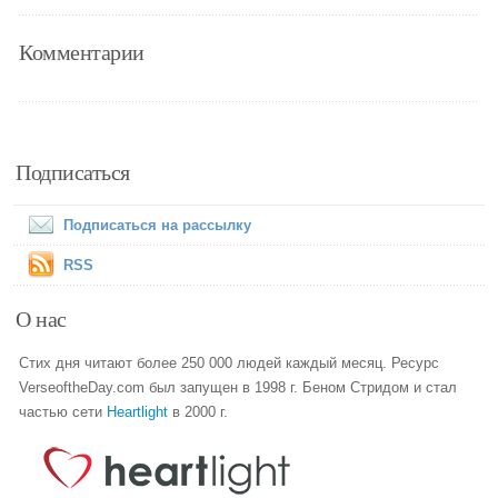
Комментарии
Подписаться
Подписаться на рассылку
RSS
О нас
Стих дня читают более 250 000 людей каждый месяц. Ресурс
VerseoftheDay.com был запущен в 1998 г. Беном Стридом и стал
частью сети
Heartlight
в 2000 г.