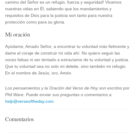
camino del Señor es un refugio, fuerza y seguridad! Vivamos
nuestras vidas en Él, sabiendo que los mandamientos y
requisitos de Dios para la justicia son tanto para nuestra
protección como para su gloria.
Mi oración
Ayúdame, Amado Señor, a encontrar tu voluntad más fielmente y
dame el coraje de construir mi vida ahí. No quiero seguir las
voces falsas ni ser tentado a extravíame de tu voluntad y justicia.
Que tu voluntad sea no solo mi deleite, sino también mi refugio.
En el nombre de Jesús, oro, Amén.
Los pensamientos y la Oración del Verso de Hoy son escritos por
Phil Ware. Puede enviar sus preguntas o comentarios a
help@verseoftheday.com
.
Comentarios