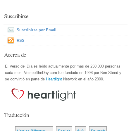
Suscribirse
Suscribirse por Email
RSS
Acerca de
El Verso del Día es leído actualmente por mas de 250,000 personas
cada mes. VerseoftheDay.com fue fundado en 1998 por Ben Steed y
se convirtió en parte de
Heartlight
Network en el año 2000.
Traducción