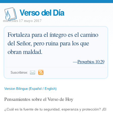
Verso del Día
miércoles 17 mayo 2017
Fortaleza para el íntegro es el camino
del Señor, pero ruina para los que
obran maldad.
—
Proverbios 10:29
Suscribirse:
Version Bilingue (Español / English)
Pensamientos sobre el Verso de Hoy
¿Cuál es la fuente de tu seguridad, esperanza y protección? ¡El