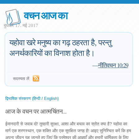
वचन आज का
बुधवार 17. मई 2017
यहोवा खरे मनुष्य का गढ़ ठहरता है, परन्तु
अनर्थकारियों का विनाश होता है।
—
नीतिवचन 10:29
सदस्यता लें:
द्विभाषिक संस्करण (हिन्दी / English)
आज के वचन पर आत्मचिंतन...
ईमानदारी से जवाब दो! तुम्हारी सुरक्षा, आशा और बचाव का स्रोत क्या है? यहोवा का
मार्ग एक शरणस्थान, एक शक्ति और एक सुरक्षित जगह है! आइए सुनिश्चित करें कि हम
अपना जीवन यह जानते हुए जिएं कि परमेश्वर की आज्ञाएँ और हमारी धार्मिकता के लिए