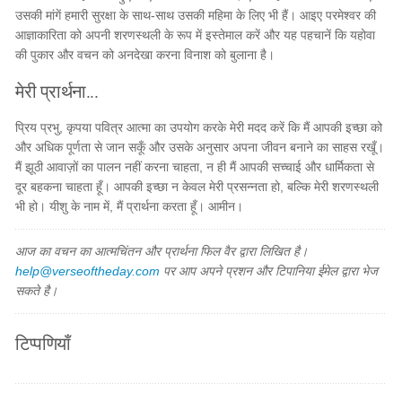
उसकी मांगें हमारी सुरक्षा के साथ-साथ उसकी महिमा के लिए भी हैं। आइए परमेश्वर की
आज्ञाकारिता को अपनी शरणस्थली के रूप में इस्तेमाल करें और यह पहचानें कि यहोवा
की पुकार और वचन को अनदेखा करना विनाश को बुलाना है।
मेरी प्रार्थना...
प्रिय प्रभु, कृपया पवित्र आत्मा का उपयोग करके मेरी मदद करें कि मैं आपकी इच्छा को
और अधिक पूर्णता से जान सकूँ और उसके अनुसार अपना जीवन बनाने का साहस रखूँ।
मैं झूठी आवाज़ों का पालन नहीं करना चाहता, न ही मैं आपकी सच्चाई और धार्मिकता से
दूर बहकना चाहता हूँ। आपकी इच्छा न केवल मेरी प्रसन्नता हो, बल्कि मेरी शरणस्थली
भी हो। यीशु के नाम में, मैं प्रार्थना करता हूँ। आमीन।
आज का वचन का आत्मचिंतन और प्रार्थना फिल वैर द्वारा लिखित है।
help@verseoftheday.com
पर आप अपने प्रशन और टिपानिया ईमेल द्वारा भेज
सकते है।
टिप्पणियाँ