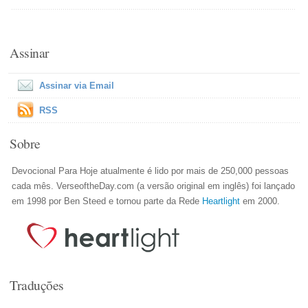
Assinar
Assinar via Email
RSS
Sobre
Devocional Para Hoje atualmente é lido por mais de 250,000 pessoas
cada mês. VerseoftheDay.com (a versão original em inglês) foi lançado
em 1998 por Ben Steed e tornou parte da Rede
Heartlight
em 2000.
Traduções