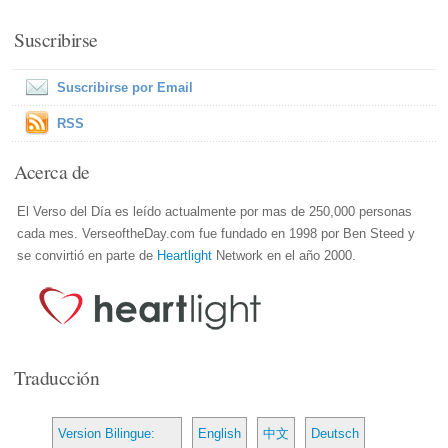
Suscribirse
Suscribirse por Email
RSS
Acerca de
El Verso del Día es leído actualmente por mas de 250,000 personas
cada mes. VerseoftheDay.com fue fundado en 1998 por Ben Steed y
se convirtió en parte de
Heartlight
Network en el año 2000.
Traducción
Version Bilingue:
English
中文
Deutsch