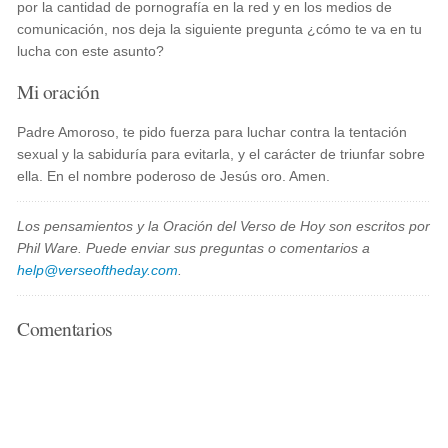
por la cantidad de pornografía en la red y en los medios de
comunicación, nos deja la siguiente pregunta ¿cómo te va en tu
lucha con este asunto?
Mi oración
Padre Amoroso, te pido fuerza para luchar contra la tentación
sexual y la sabiduría para evitarla, y el carácter de triunfar sobre
ella. En el nombre poderoso de Jesús oro. Amen.
Los pensamientos y la Oración del Verso de Hoy son escritos por
Phil Ware. Puede enviar sus preguntas o comentarios a
help@verseoftheday.com
.
Comentarios