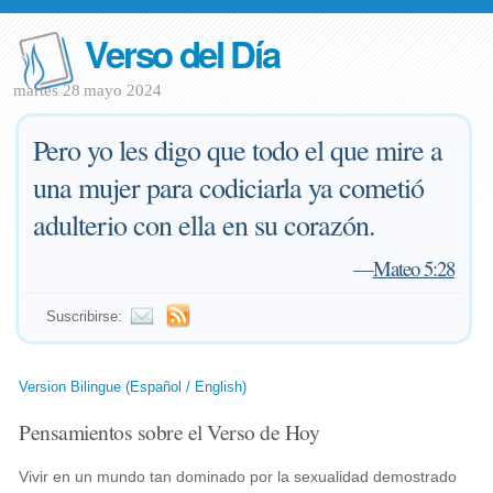
Verso del Día
martes 28 mayo 2024
Pero yo les digo que todo el que mire a
una mujer para codiciarla ya cometió
adulterio con ella en su corazón.
—
Mateo 5:28
Suscribirse:
Version Bilingue (Español / English)
Pensamientos sobre el Verso de Hoy
Vivir en un mundo tan dominado por la sexualidad demostrado