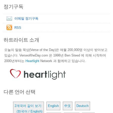
정기구독
이메일 정기구독
RSS
하트라이트 소개
오늘의 말씀 묵상(Verse of the Day)은 매월 200,000명 이상이 받아보고
있습니다. VerseoftheDay.com 은 1998년 Ben Steed 에 의해 시작하여
2000년부터는
Heartlight
Network 과 함께하고 있습니다.
다른 언어 선택
2개국어 같이 보기:
English
中文
Deutsch
(한국어 / English)