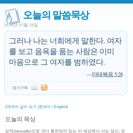
오늘의 말씀묵상
2024년 05월 28일
그러나 나는 너희에게 말한다. 여자
를 보고 음욕을 품는 사람은 이미
마음으로 그 여자를 범하였다.
—
마태복음 5:28
정기구독:
2개국어 같이 보기 (한국어 / English)
오늘의 묵상
성적(sexually)으로 과다 충전되어 있는 이 세상에서 사는 당신, 또