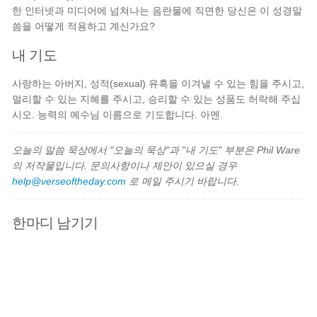
한 인터넷과 미디어에 넘쳐나는 음란물에 직면한 당신은 이 성경말
씀을 어떻게 적용하고 계신가요?
내 기도
사랑하는 아버지, 성적(sexual) 유혹을 이겨낼 수 있는 힘을 주시고,
멀리할 수 있는 지혜를 주시고, 승리할 수 있는 성품도 허락해 주십
시오. 능력의 예수님 이름으로 기도합니다. 아멘.
오늘의 말씀 묵상에서 "오늘의 묵상"과 "내 기도" 부분은 Phil Ware
의 저작물입니다. 문의사항이나 제안이 있으실 경우
help@verseoftheday.com
로 메일 주시기 바랍니다.
한마디 남기기