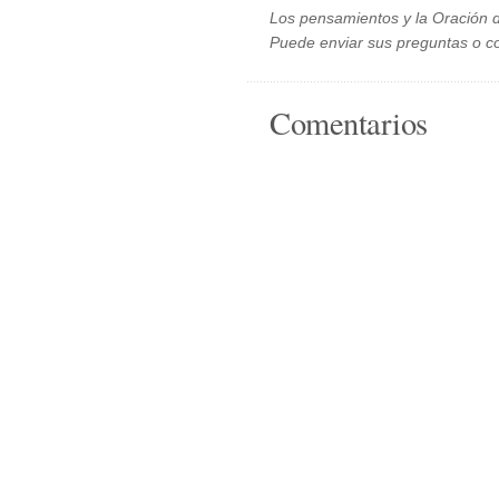
Los pensamientos y la Oración d
Puede enviar sus preguntas o c
Comentarios