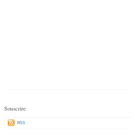
Souscrire
RSS