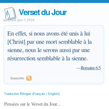
Verset du Jour
mercredi juin 5 2024
En effet, si nous avons été unis à lui
[Christ] par une mort semblable à la
sienne, nous le serons aussi par une
résurrection semblable à la sienne.
—
Romains 6:5
Souscrire:
Traduction Bilingue (Français / English)
Pensées sur le Verset du Jour...