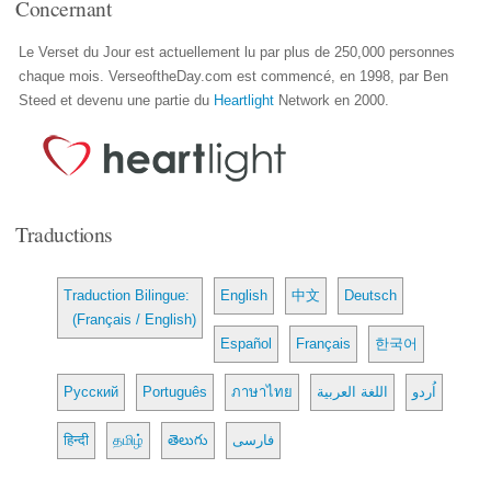
Concernant
Le Verset du Jour est actuellement lu par plus de 250,000 personnes
chaque mois. VerseoftheDay.com est commencé, en 1998, par Ben
Steed et devenu une partie du
Heartlight
Network en 2000.
Traductions
Traduction Bilingue:
English
中文
Deutsch
(Français / English)
Español
Français
한국어
Русский
Português
ภาษาไทย
اللغة العربية
اُردو
हिन्दी
தமிழ்
తెలుగు
فارسی