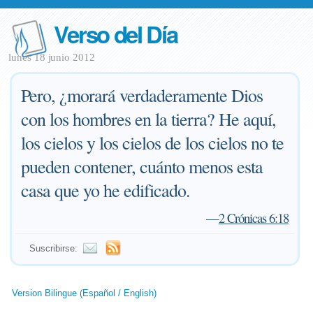
Verso del Día
lunes 18 junio 2012
Pero, ¿morará verdaderamente Dios
con los hombres en la tierra? He aquí,
los cielos y los cielos de los cielos no te
pueden contener, cuánto menos esta
casa que yo he edificado.
—
2 Crónicas 6:18
Suscribirse:
Version Bilingue (Español / English)