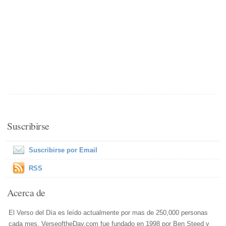
Suscribirse
Suscribirse por Email
RSS
Acerca de
El Verso del Día es leído actualmente por mas de 250,000 personas
cada mes. VerseoftheDay.com fue fundado en 1998 por Ben Steed y