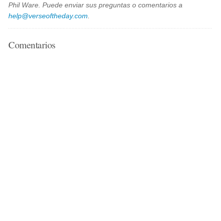
Phil Ware. Puede enviar sus preguntas o comentarios a
help@verseoftheday.com
.
Comentarios