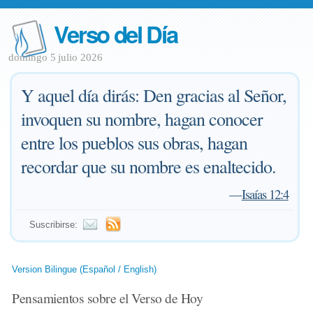
Verso del Día
domingo 5 julio 2026
Y aquel día dirás: Den gracias al Señor,
invoquen su nombre, hagan conocer
entre los pueblos sus obras, hagan
recordar que su nombre es enaltecido.
—
Isaías 12:4
Suscribirse:
Version Bilingue (Español / English)
Pensamientos sobre el Verso de Hoy