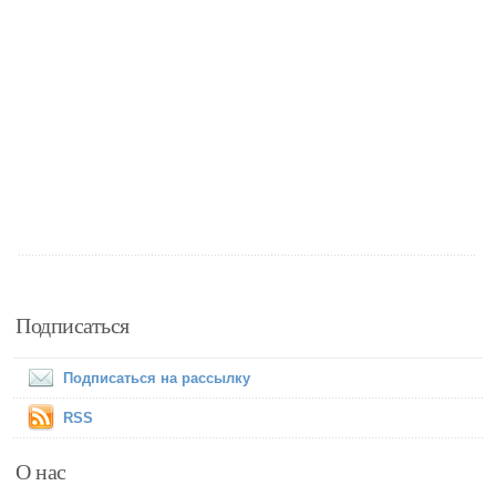
Подписаться
Подписаться на рассылку
RSS
О нас