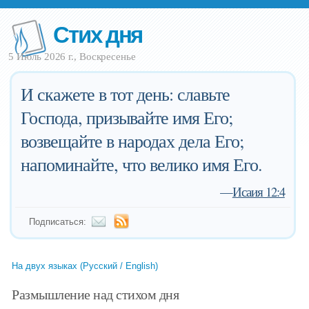
Стих дня
5 Июль 2026 г., Воскресенье
И скажете в тот день: славьте
Господа, призывайте имя Его;
возвещайте в народах дела Его;
напоминайте, что велико имя Его.
—
Исаия 12:4
Подписаться:
На двух языках (Русский / English)
Размышление над стихом дня