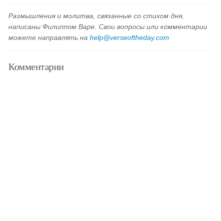
Размышления и молитва, связанные со стихом дня,
написаны Филиппом Варе. Свои вопросы или комментарии
можете направлять на
help@verseoftheday.com
Комментарии