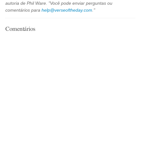
autoria de Phil Ware. "Você pode enviar perguntas ou
comentários para
help@verseoftheday.com
."
Comentários