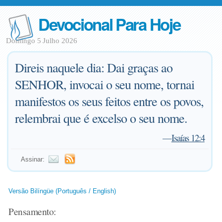
Devocional Para Hoje
Domingo 5 Julho 2026
Direis naquele dia: Dai graças ao
SENHOR, invocai o seu nome, tornai
manifestos os seus feitos entre os povos,
relembrai que é excelso o seu nome.
—
Isaías 12:4
Assinar:
Versão Bilíngüe (Português / English)
Pensamento: