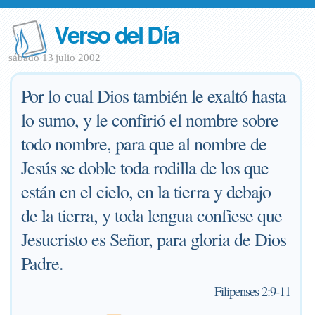
Verso del Día
sábado 13 julio 2002
Por lo cual Dios también le exaltó hasta
lo sumo, y le confirió el nombre sobre
todo nombre, para que al nombre de
Jesús se doble toda rodilla de los que
están en el cielo, en la tierra y debajo
de la tierra, y toda lengua confiese que
Jesucristo es Señor, para gloria de Dios
Padre.
—
Filipenses 2:9-11