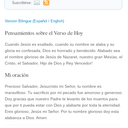
Suscribirse:
Version Bilingue (Español / English)
Pensamientos sobre el Verso de Hoy
Cuando Jesús es exaltado, cuando su nombre se alaba y su
gloria es confesada, Dios es honrado y bendecido. Alabado sea
el nombre glorioso de Jesús de Nazaret, nuestro gran Mesías, el
Cristo, el Salvador, Hijo de Dios y Rey Vencedor!
Mi oración
Precioso Salvador, Jesucristo mi Señor, tu nombre es
maravilloso. Tu sacrificio por mi pecado fue amoroso y generoso.
Doy gracias que nuestro Padre te levanto de los muertos para
que por ti pueda estar con Dios y alabarte por toda la eternidad.
Eres glorioso, Jesús mi Señor. Por tu nombre glorioso doy esta
alabanza a Dios. Amen.