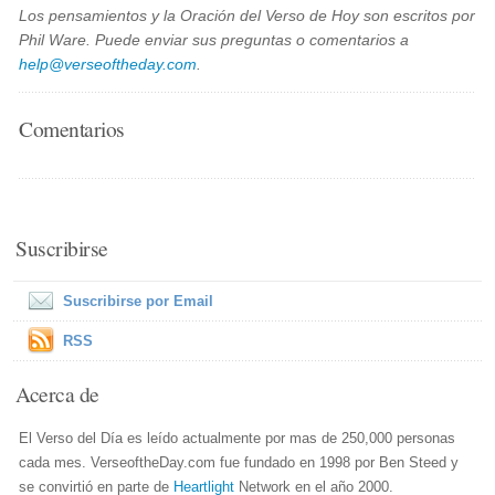
Los pensamientos y la Oración del Verso de Hoy son escritos por
Phil Ware. Puede enviar sus preguntas o comentarios a
help@verseoftheday.com
.
Comentarios
Suscribirse
Suscribirse por Email
RSS
Acerca de
El Verso del Día es leído actualmente por mas de 250,000 personas
cada mes. VerseoftheDay.com fue fundado en 1998 por Ben Steed y
se convirtió en parte de
Heartlight
Network en el año 2000.