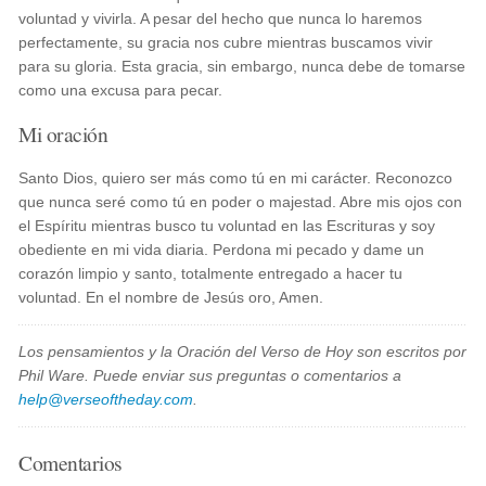
voluntad y vivirla. A pesar del hecho que nunca lo haremos
perfectamente, su gracia nos cubre mientras buscamos vivir
para su gloria. Esta gracia, sin embargo, nunca debe de tomarse
como una excusa para pecar.
Mi oración
Santo Dios, quiero ser más como tú en mi carácter. Reconozco
que nunca seré como tú en poder o majestad. Abre mis ojos con
el Espíritu mientras busco tu voluntad en las Escrituras y soy
obediente en mi vida diaria. Perdona mi pecado y dame un
corazón limpio y santo, totalmente entregado a hacer tu
voluntad. En el nombre de Jesús oro, Amen.
Los pensamientos y la Oración del Verso de Hoy son escritos por
Phil Ware. Puede enviar sus preguntas o comentarios a
help@verseoftheday.com
.
Comentarios