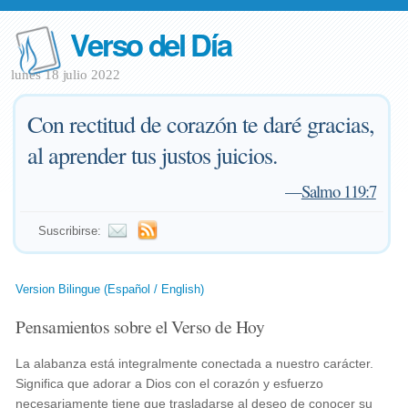
Verso del Día
lunes 18 julio 2022
Con rectitud de corazón te daré gracias,
al aprender tus justos juicios.
—
Salmo 119:7
Suscribirse:
Version Bilingue (Español / English)
Pensamientos sobre el Verso de Hoy
La alabanza está integralmente conectada a nuestro carácter.
Significa que adorar a Dios con el corazón y esfuerzo
necesariamente tiene que trasladarse al deseo de conocer su