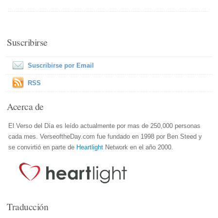
Suscribirse
Suscribirse por Email
RSS
Acerca de
El Verso del Día es leído actualmente por mas de 250,000 personas
cada mes. VerseoftheDay.com fue fundado en 1998 por Ben Steed y
se convirtió en parte de
Heartlight
Network en el año 2000.
Traducción