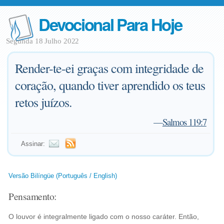
Devocional Para Hoje
Segunda 18 Julho 2022
Render-te-ei graças com integridade de
coração, quando tiver aprendido os teus
retos juízos.
—
Salmos 119:7
Assinar:
Versão Bilíngüe (Português / English)
Pensamento:
O louvor é integralmente ligado com o nosso caráter. Então,