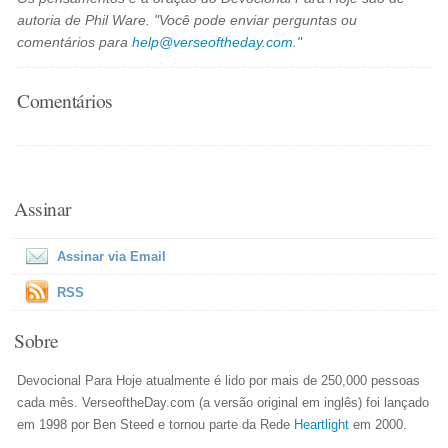
autoria de Phil Ware. "Você pode enviar perguntas ou
comentários para
help@verseoftheday.com
."
Comentários
Assinar
Assinar via Email
RSS
Sobre
Devocional Para Hoje atualmente é lido por mais de 250,000 pessoas
cada mês. VerseoftheDay.com (a versão original em inglês) foi lançado
em 1998 por Ben Steed e tornou parte da Rede
Heartlight
em 2000.