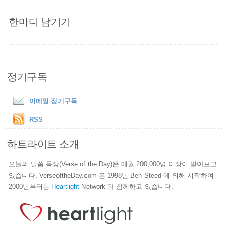
한마디 남기기
정기구독
이메일 정기구독
RSS
하트라이트 소개
오늘의 말씀 묵상(Verse of the Day)은 매월 200,000명 이상이 받아보고
있습니다. VerseoftheDay.com 은 1998년 Ben Steed 에 의해 시작하여
2000년부터는
Heartlight
Network 과 함께하고 있습니다.