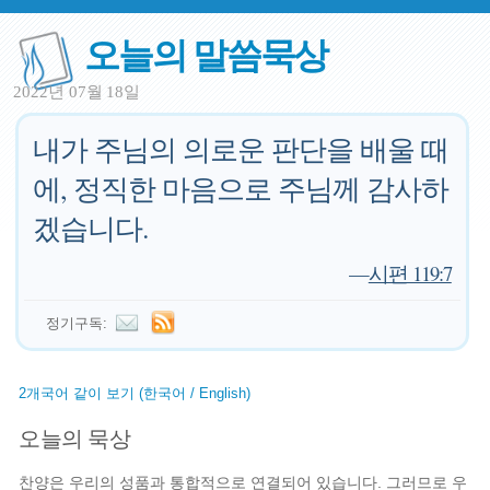
오늘의 말씀묵상
2022년 07월 18일
내가 주님의 의로운 판단을 배울 때
에, 정직한 마음으로 주님께 감사하
겠습니다.
—
시편 119:7
정기구독:
2개국어 같이 보기 (한국어 / English)
오늘의 묵상
찬양은 우리의 성품과 통합적으로 연결되어 있습니다. 그러므로 우