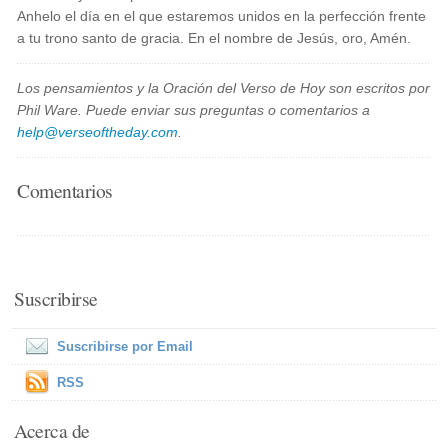
Anhelo el día en el que estaremos unidos en la perfección frente
a tu trono santo de gracia. En el nombre de Jesús, oro, Amén.
Los pensamientos y la Oración del Verso de Hoy son escritos por
Phil Ware. Puede enviar sus preguntas o comentarios a
help@verseoftheday.com
.
Comentarios
Suscribirse
Suscribirse por Email
RSS
Acerca de