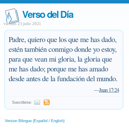
Verso del Día
viernes 23 julio 2021
Padre, quiero que los que me has dado,
estén también conmigo donde yo estoy,
para que vean mi gloria, la gloria que
me has dado; porque me has amado
desde antes de la fundación del mundo.
—
Juan 17:24
Suscribirse:
Version Bilingue (Español / English)