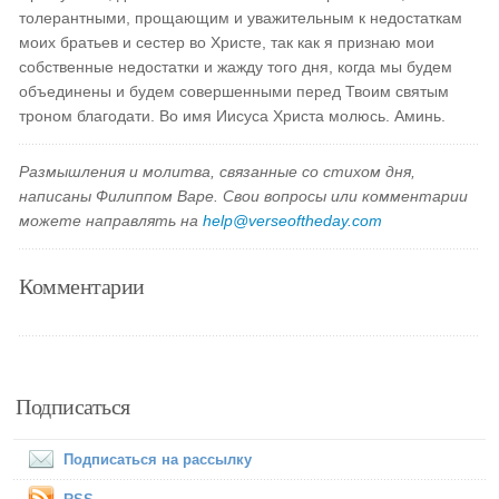
толерантными, прощающим и уважительным к недостаткам
моих братьев и сестер во Христе, так как я признаю мои
собственные недостатки и жажду того дня, когда мы будем
объединены и будем совершенными перед Твоим святым
троном благодати. Во имя Иисуса Христа молюсь. Аминь.
Размышления и молитва, связанные со стихом дня,
написаны Филиппом Варе. Свои вопросы или комментарии
можете направлять на
help@verseoftheday.com
Комментарии
Подписаться
Подписаться на рассылку