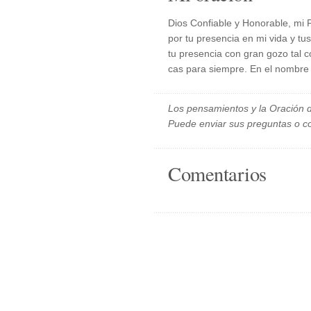
Dios Confiable y Honorable, mi 
por tu presencia en mi vida y tu
tu presencia con gran gozo tal
cas para siempre. En el nombre
Los pensamientos y la Oración d
Puede enviar sus preguntas o c
Comentarios