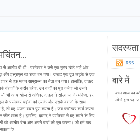
सदस्यता 
चिंतन...
RSS
प से आशीष दी थी। परमेश्वर ने उसे एक तुच्छ छोटे भाई और
द्धा और इस्राएल का राजा बन गया। दाऊद एक दूत लड़के से एक
बारे में
भी शहर से एक महान साम्राज्य का नेता बन गया। हालांकि, दाऊद
 वंशजों के करीब रहेगा, उन वादों को पूरा करेगा जो उसने
वचन आज का वर्तम
िसी भी अन्य खोज से अधिक, दाऊद ने सीखा था कि भविष्य, हर
लोगों द्वारा पढ़ा ज
एल के परमेश्वर यहोवा की उसके और उसके वंशजों के साथ
ा है, तो वह अपना वचन पूरा करता है। जब परमेश्वर कार्य करता
, और जीत लाता है। इसलिए, दाऊद ने परमेश्वर से वह करने के लिए
गों को आशीष देना और अपने वादों को पूरा करना। जो हमें याद
 सकता है!