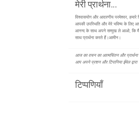
मेरी प्रार्थना...
विश्वासयोग और आदरणीय परमेश्वर, हमारे पि
आपकी उपस्थिति और मेरे भविष्य के लिए आप
आनन्द के साथ अपने सम्मुख ले आओ, कि मैं ते
साथ प्रार्थना करते हैं।आमीन।
आज का वचन का आत्मचिंतन और प्रार्थना फ
आप अपने प्रशन और टिपानिया ईमेल द्वारा
टिप्पणियाँ