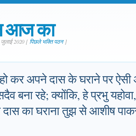
न आज का
. जुलाई 2020
[
पिछले भक्ति पठन
]
 हो कर अपने दास के घराने पर ऐसी
दैव बना रहे; क्योंकि, हे प्रभु यहोवा,
रे दास का घराना तुझ से आशीष पाक