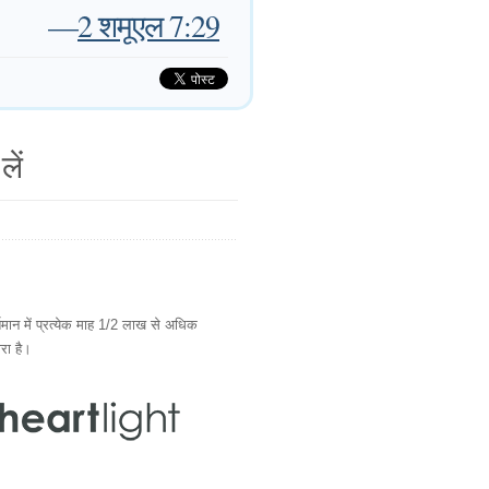
—
2 शमूएल 7:29
लें
ान में प्रत्येक माह 1/2 लाख से अधिक
ारा है।