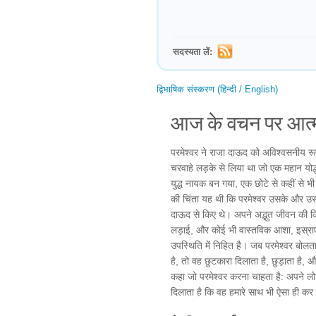
सदस्यता लें:
द्विभाषिक संस्करण (हिन्दी / English)
आज के वचन पर आत्म
परमेश्वर ने राजा दाऊद को अविश्वसनीय रू
चरवाहे लड़के से लिया था जो एक महान यो
युद्ध नायक बन गया, एक छोटे से कहीं से 
की चिंता यह थी कि परमेश्वर उसके और उसके
दाऊद से किए थे। अपने अद्भुत जीवन की क
लड़ाई, और कोई भी वास्तविक आशा, इस्रा
उपस्थिति में निहित है। जब परमेश्वर बोलत
है, तो वह छुटकारा दिलाता है, छुड़ाता है
कहा जो परमेश्वर करना चाहता है: अपने लो
दिलाता है कि वह हमारे साथ भी ऐसा ही कर