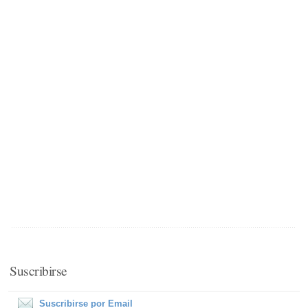
Suscribirse
Suscribirse por Email