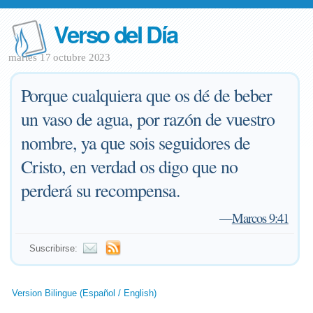
Verso del Día
martes 17 octubre 2023
Porque cualquiera que os dé de beber
un vaso de agua, por razón de vuestro
nombre, ya que sois seguidores de
Cristo, en verdad os digo que no
perderá su recompensa.
—
Marcos 9:41
Suscribirse:
Version Bilingue (Español / English)