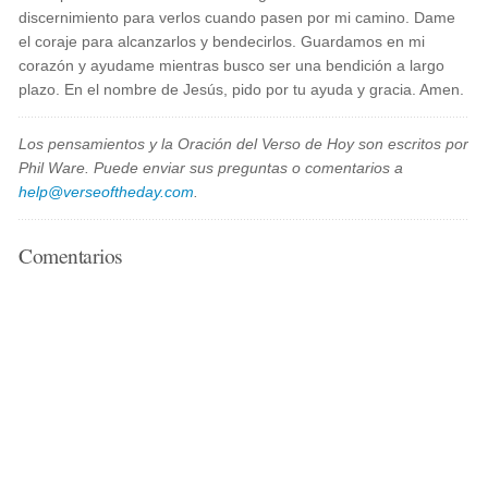
discernimiento para verlos cuando pasen por mi camino. Dame
el coraje para alcanzarlos y bendecirlos. Guardamos en mi
corazón y ayudame mientras busco ser una bendición a largo
plazo. En el nombre de Jesús, pido por tu ayuda y gracia. Amen.
Los pensamientos y la Oración del Verso de Hoy son escritos por
Phil Ware. Puede enviar sus preguntas o comentarios a
help@verseoftheday.com
.
Comentarios