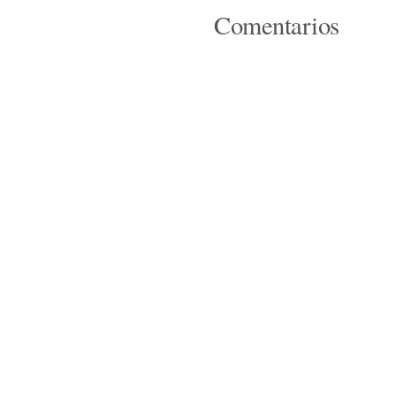
Comentarios