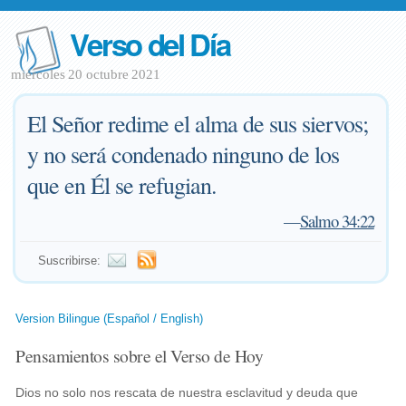
Verso del Día
miércoles 20 octubre 2021
El Señor redime el alma de sus siervos;
y no será condenado ninguno de los
que en Él se refugian.
—
Salmo 34:22
Suscribirse:
Version Bilingue (Español / English)
Pensamientos sobre el Verso de Hoy
Dios no solo nos rescata de nuestra esclavitud y deuda que