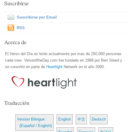
Suscribirse
Suscribirse por Email
RSS
Acerca de
El Verso del Día es leído actualmente por mas de 250,000 personas
cada mes. VerseoftheDay.com fue fundado en 1998 por Ben Steed y
se convirtió en parte de
Heartlight
Network en el año 2000.
Traducción
Version Bilingue:
English
中文
Deutsch
(Español / English)