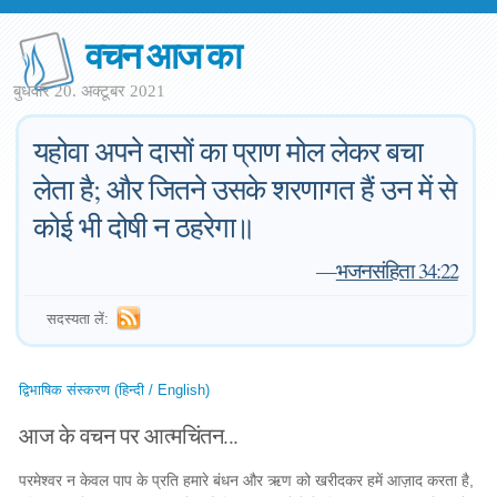
वचन आज का
बुधवार 20. अक्टूबर 2021
यहोवा अपने दासों का प्राण मोल लेकर बचा
लेता है; और जितने उसके शरणागत हैं उन में से
कोई भी दोषी न ठहरेगा॥
—
भजनसंहिता 34:22
सदस्यता लें:
द्विभाषिक संस्करण (हिन्दी / English)
आज के वचन पर आत्मचिंतन...
परमेश्वर न केवल पाप के प्रति हमारे बंधन और ऋण को खरीदकर हमें आज़ाद करता है,