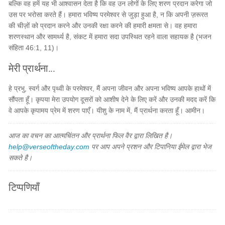
बल्कि वह हमें यह भी आश्वासन देता है कि वह उन लोगों के लिए शरण प्रदान करेगा जो
उस पर भरोसा करते हैं। हमारा भविष्य परमेश्वर से जुड़ा हुआ है, न कि अपनी ज़रूरत
की चीज़ों को प्रदान करने और उनकी रक्षा करने की हमारी क्षमता से। वह हमारा
शरणस्थान और सामर्थ्य है, संकट में हमारा सदा उपस्थित रहने वाला सहायक है (भजन
संहिता 46:1, 11)।
मेरी प्रार्थना...
हे प्रभु, स्वर्ग और पृथ्वी के परमेश्वर, मैं अपना जीवन और अपना भविष्य आपके हाथों में
सौंपता हूँ। कृपया मेरा उपयोग दूसरों को आशीष देने के लिए करें और उनकी मदद करें कि
वे आपके कृपामय प्रेम में शरण पाएँ। यीशु के नाम में, मैं प्रार्थना करता हूँ। आमीन।
आज का वचन का आत्मचिंतन और प्रार्थना फिल वैर द्वारा लिखित है।
help@verseoftheday.com
पर आप अपने प्रशन और टिपानिया ईमेल द्वारा भेज
सकते है।
टिप्पणियाँ