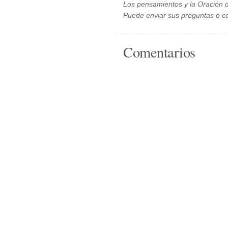
Los pensamientos y la Oración d
Puede enviar sus preguntas o c
Comentarios