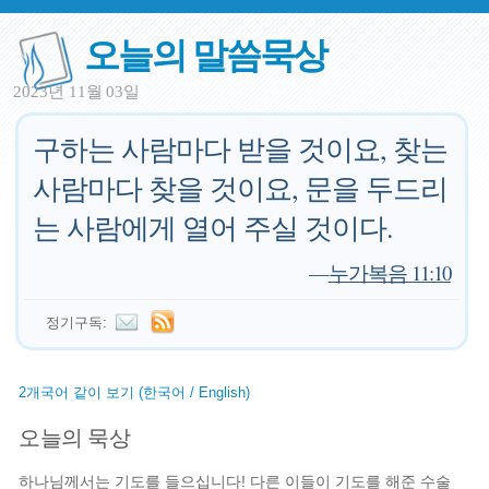
오늘의 말씀묵상
2023년 11월 03일
구하는 사람마다 받을 것이요, 찾는
사람마다 찾을 것이요, 문을 두드리
는 사람에게 열어 주실 것이다.
—
누가복음 11:10
정기구독:
2개국어 같이 보기 (한국어 / English)
오늘의 묵상
하나님께서는 기도를 들으십니다! 다른 이들이 기도를 해준 수술