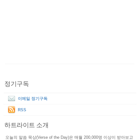
정기구독
이메일 정기구독
RSS
하트라이트 소개
오늘의 말씀 묵상(Verse of the Day)은 매월 200,000명 이상이 받아보고