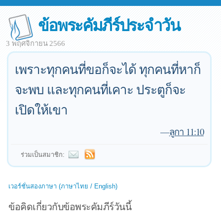
ข้อพระคัมภีร์ประจำวัน
3 พฤศจิกายน 2566
เพราะทุกคนที่ขอก็จะได้ ทุกคนที่หาก็
จะพบ และทุกคนที่เคาะ ประตูก็จะ
เปิดให้เขา
—
ลูกา 11:10
ร่วมเป็นสมาชิก:
เวอร์ชั่นสองภาษา (ภาษาไทย / English)
ข้อคิดเกี่ยวกับข้อพระคัมภีร์วันนี้