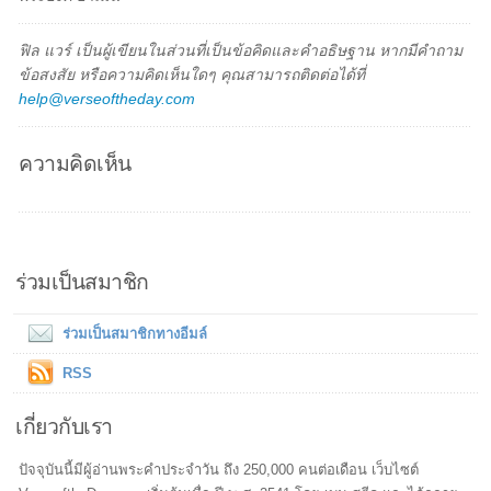
ฟิล แวร์ เป็นผู้เขียนในส่วนที่เป็นข้อคิดและคำอธิษฐาน หากมีคำถาม
ข้อสงสัย หรือความคิดเห็นใดๆ คุณสามารถติดต่อได้ที่
help@verseoftheday.com
ความคิดเห็น
ร่วมเป็นสมาชิก
ร่วมเป็นสมาชิกทางอีมล์
RSS
เกี่ยวกับเรา
ปัจจุบันนี้มีผู้อ่านพระคำประจำวัน ถึง 250,000 คนต่อเดือน เว็บไซต์