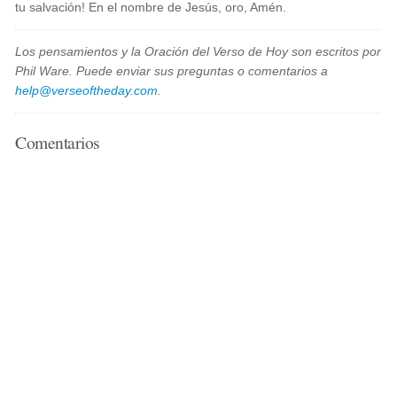
tu salvación! En el nombre de Jesús, oro, Amén.
Los pensamientos y la Oración del Verso de Hoy son escritos por
Phil Ware. Puede enviar sus preguntas o comentarios a
help@verseoftheday.com
.
Comentarios