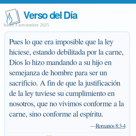
Verso del Día
lunes 3 noviembre 2025
Pues lo que era imposible que la ley
hiciese, estando debilitada por la carne,
Dios lo hizo mandando a su hijo en
semejanza de hombre para ser un
sacrificio. A fin de que la justificación
de la ley tuviese su cumplimiento en
nosotros, que no vivimos conforme a la
carne, sino conforme al espíritu.
—
Romanos 8:3-4