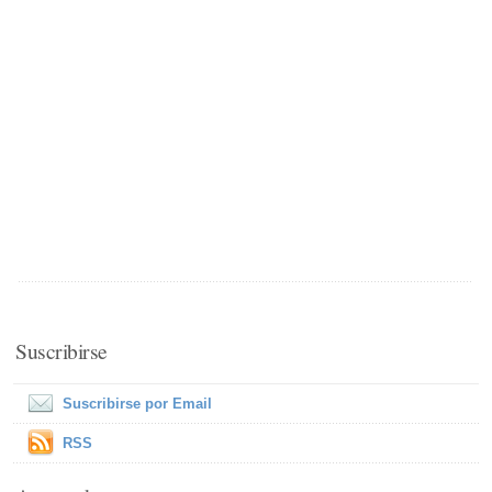
Suscribirse
Suscribirse por Email
RSS