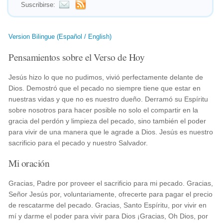
Suscribirse:
Version Bilingue (Español / English)
Pensamientos sobre el Verso de Hoy
Jesús hizo lo que no pudimos, vivió perfectamente delante de
Dios. Demostró que el pecado no siempre tiene que estar en
nuestras vidas y que no es nuestro dueño. Derramó su Espíritu
sobre nosotros para hacer posible no solo el compartir en la
gracia del perdón y limpieza del pecado, sino también el poder
para vivir de una manera que le agrade a Dios. Jesús es nuestro
sacrificio para el pecado y nuestro Salvador.
Mi oración
Gracias, Padre por proveer el sacrificio para mi pecado. Gracias,
Señor Jesús por, voluntariamente, ofrecerte para pagar el precio
de rescatarme del pecado. Gracias, Santo Espíritu, por vivir en
mí y darme el poder para vivir para Dios ¡Gracias, Oh Dios, por