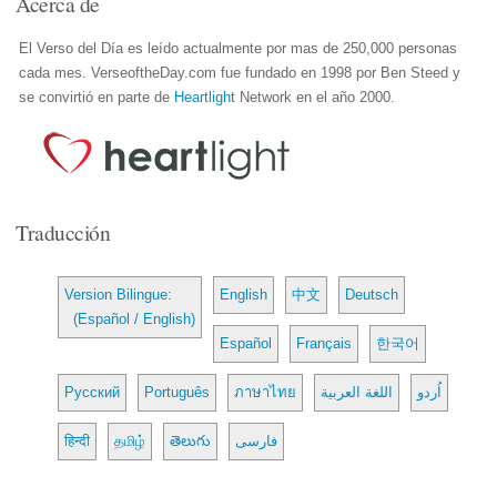
Acerca de
El Verso del Día es leído actualmente por mas de 250,000 personas
cada mes. VerseoftheDay.com fue fundado en 1998 por Ben Steed y
se convirtió en parte de
Heartlight
Network en el año 2000.
Traducción
Version Bilingue:
English
中文
Deutsch
(Español / English)
Español
Français
한국어
Русский
Português
ภาษาไทย
اللغة العربية
اُردو
हिन्दी
தமிழ்
తెలుగు
فارسی