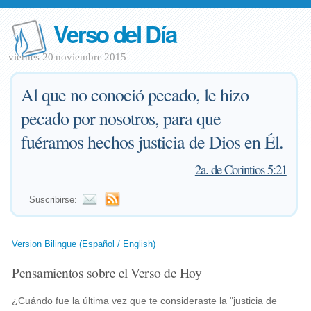
Verso del Día
viernes 20 noviembre 2015
Al que no conoció pecado, le hizo
pecado por nosotros, para que
fuéramos hechos justicia de Dios en Él.
—
2a. de Corintios 5:21
Suscribirse:
Version Bilingue (Español / English)
Pensamientos sobre el Verso de Hoy
¿Cuándo fue la última vez que te consideraste la "justicia de