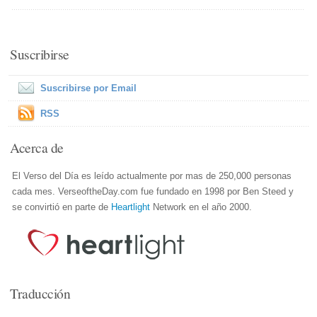
Suscribirse
Suscribirse por Email
RSS
Acerca de
El Verso del Día es leído actualmente por mas de 250,000 personas
cada mes. VerseoftheDay.com fue fundado en 1998 por Ben Steed y
se convirtió en parte de
Heartlight
Network en el año 2000.
Traducción