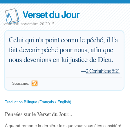
Verset du Jour
vendredi novembre 20 2015
Celui qui n'a point connu le péché, il l'a
fait devenir péché pour nous, afin que
nous devenions en lui justice de Dieu.
—
2 Corinthiens 5:21
Souscrire:
Traduction Bilingue (Français / English)
Pensées sur le Verset du Jour...
À quand remonte la dernière fois que vous vous êtes considéré