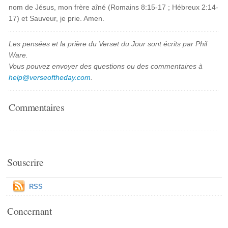
nom de Jésus, mon frère aîné (Romains 8:15-17 ; Hébreux 2:14-
17) et Sauveur, je prie. Amen.
Les pensées et la prière du Verset du Jour sont écrits par Phil
Ware.
Vous pouvez envoyer des questions ou des commentaires à
help@verseoftheday.com
.
Commentaires
Souscrire
RSS
Concernant