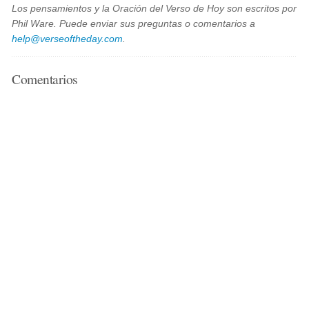
Los pensamientos y la Oración del Verso de Hoy son escritos por
Phil Ware. Puede enviar sus preguntas o comentarios a
help@verseoftheday.com
.
Comentarios