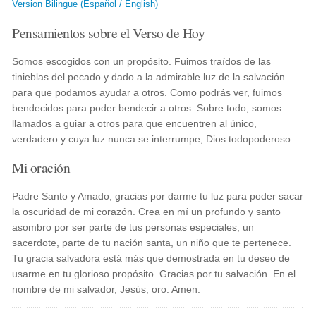
Version Bilingue (Español / English)
Pensamientos sobre el Verso de Hoy
Somos escogidos con un propósito. Fuimos traídos de las
tinieblas del pecado y dado a la admirable luz de la salvación
para que podamos ayudar a otros. Como podrás ver, fuimos
bendecidos para poder bendecir a otros. Sobre todo, somos
llamados a guiar a otros para que encuentren al único,
verdadero y cuya luz nunca se interrumpe, Dios todopoderoso.
Mi oración
Padre Santo y Amado, gracias por darme tu luz para poder sacar
la oscuridad de mi corazón. Crea en mí un profundo y santo
asombro por ser parte de tus personas especiales, un
sacerdote, parte de tu nación santa, un niño que te pertenece.
Tu gracia salvadora está más que demostrada en tu deseo de
usarme en tu glorioso propósito. Gracias por tu salvación. En el
nombre de mi salvador, Jesús, oro. Amen.