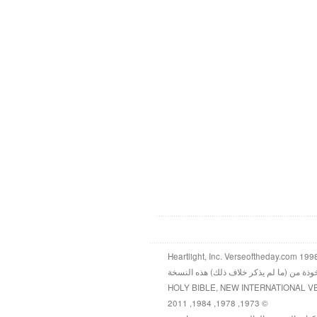
خوذة من (ما لم يذكر خلاف ذلك) هذه النسخة
HOLY BIBLE, NEW INTERNATIONAL V
© 1973, 1978, 1984, 2011