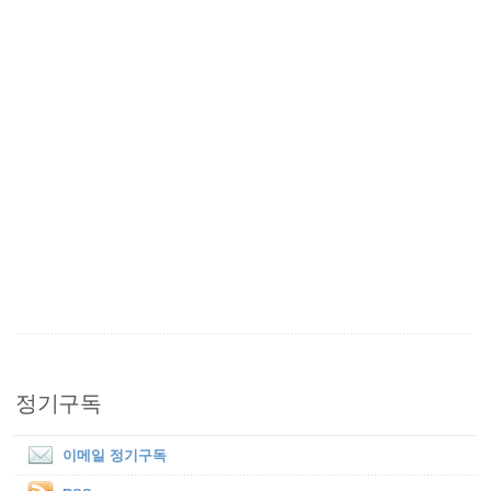
정기구독
이메일 정기구독