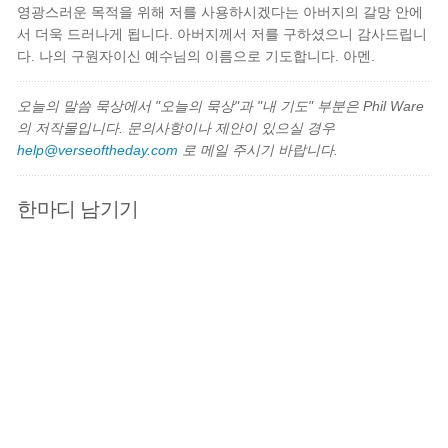
영광스러운 목적을 위해 저를 사용하시겠다는 아버지의 갈망 안에
서 더욱 드러나게 됩니다. 아버지께서 저를 구하셨으니 감사드립니
다. 나의 구원자이신 예수님의 이름으로 기도합니다. 아멘.
오늘의 말씀 묵상에서 "오늘의 묵상"과 "내 기도" 부분은 Phil Ware
의 저작물입니다. 문의사항이나 제안이 있으실 경우
help@verseoftheday.com
로 메일 주시기 바랍니다.
한마디 남기기