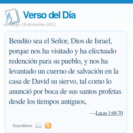
Verso del Día
domingo 18 diciembre 2022
Bendito sea el Señor, Dios de Israel,
porque nos ha visitado y ha efectuado
redención para su pueblo, y nos ha
levantado un cuerno de salvación en la
casa de David su siervo, tal como lo
anunció por boca de sus santos profetas
desde los tiempos antiguos,
—
Lucas 1:68-70
Suscribirse: