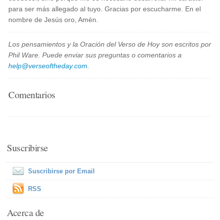
para ser más allegado al tuyo. Gracias por escucharme. En el
nombre de Jesús oro, Amén.
Los pensamientos y la Oración del Verso de Hoy son escritos por
Phil Ware. Puede enviar sus preguntas o comentarios a
help@verseoftheday.com
.
Comentarios
Suscribirse
Suscribirse por Email
RSS
Acerca de