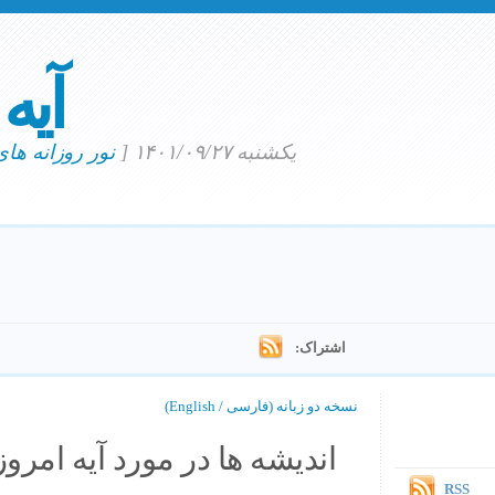
آیه
یکشنبه ۱۴۰۱/۰۹/۲۷
[
نور روزانه ها
اشتراک:
نسخه دو زبانه (فارسی / English)
اندیشه ها در مورد آیه امروز.
RSS