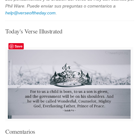
Phil Ware. Puede enviar sus preguntas o comentarios a
help@verseoftheday.com
.
Today's Verse Illustrated
Save
Comentarios