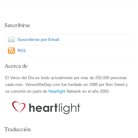
Suscribirse
Suscribirse por Email
RSS
Acerca de
El Verso del Día es leído actualmente por mas de 250,000 personas
cada mes. VerseoftheDay.com fue fundado en 1998 por Ben Steed y
se convirtió en parte de
Heartlight
Network en el año 2000.
Traducción