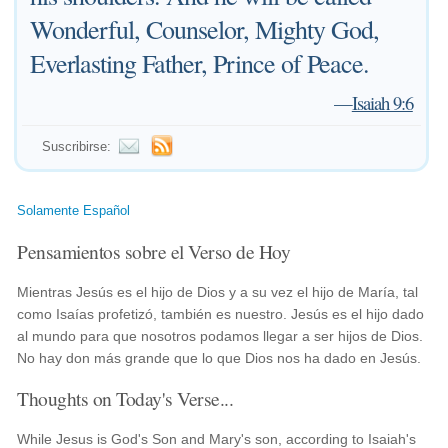
Wonderful, Counselor, Mighty God,
Everlasting Father, Prince of Peace.
—
Isaiah 9:6
Suscribirse:
Solamente Español
Pensamientos sobre el Verso de Hoy
Mientras Jesús es el hijo de Dios y a su vez el hijo de María, tal
como Isaías profetizó, también es nuestro. Jesús es el hijo dado
al mundo para que nosotros podamos llegar a ser hijos de Dios.
No hay don más grande que lo que Dios nos ha dado en Jesús.
Thoughts on Today's Verse...
While Jesus is God's Son and Mary's son, according to Isaiah's