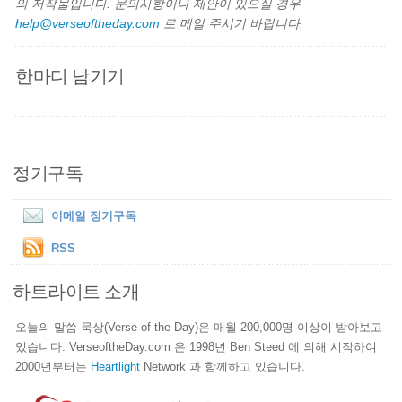
의 저작물입니다. 문의사항이나 제안이 있으실 경우
help@verseoftheday.com
로 메일 주시기 바랍니다.
한마디 남기기
정기구독
이메일 정기구독
RSS
하트라이트 소개
오늘의 말씀 묵상(Verse of the Day)은 매월 200,000명 이상이 받아보고
있습니다. VerseoftheDay.com 은 1998년 Ben Steed 에 의해 시작하여
2000년부터는
Heartlight
Network 과 함께하고 있습니다.