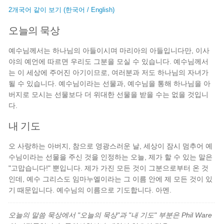
2개국어 같이 보기 (한국어 / English)
오늘의 묵상
예수님께서는 하나님의 아들이시며 마리아의 아들입니다만, 이사
야의 예언에 따르면 우리도 그분을 모실 수 있습니다. 예수님께서
는 이 세상에 주어진 아기이므로, 여러분과 저도 하나님의 자녀가
될 수 있습니다. 예수님이라는 선물과, 예수님을 통해 하나님을 아
버지로 모시는 선물보다 더 위대한 선물을 받을 수는 없을 것입니
다.
내 기도
오 사랑하는 아버지, 참으로 영광스러운 날, 세상이 잠시 멈추어 예
수님이라는 선물을 주신 것을 인정하는 오늘, 제가 할 수 있는 말은
"고맙습니다!" 뿐입니다. 제가 가진 모든 것이 그분으로부터 온 것
인데, 예수 그리스도 임마누엘이라는 그 이름 안에 제 모든 것이 있
기 때문입니다. 예수님의 이름으로 기도합니다. 아멘.
오늘의 말씀 묵상에서 "오늘의 묵상"과 "내 기도" 부분은 Phil Ware