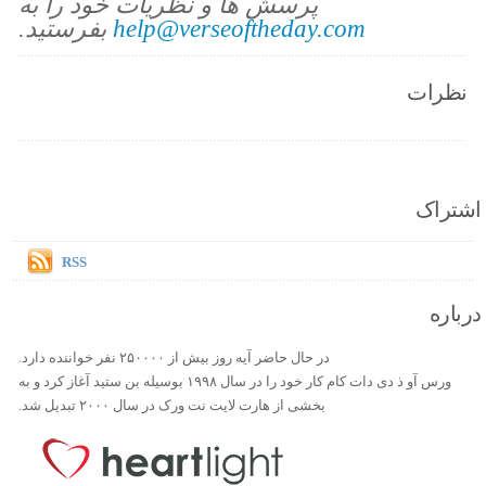
پرسش ها و نظریات خود را به
help@verseoftheday.com
بفرستید.
نظرات
اشتراک
RSS
درباره
در حال حاضر آیه روز بیش از ۲۵۰۰۰۰ نفر خواننده دارد.
ورس آو ذ دی دات کام کار خود را در سال ۱۹۹۸ بوسیله بن ستید آغاز کرد و به
بخشی از هارت لایت نت ورک در سال ۲۰۰۰ تبدیل شد.