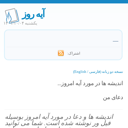
آیه روز
یکشنبه ۱۴۰۱/۱۰/۰۴
—
اشتراک:
نسخه دو زبانه (فارسی / English)
اندیشه ها در مورد آیه امروز...
دعای من
اندیشه ها و دعا در مورد آیه امروز بوسیله
فیل ور نوشته شده است. شما می توانید