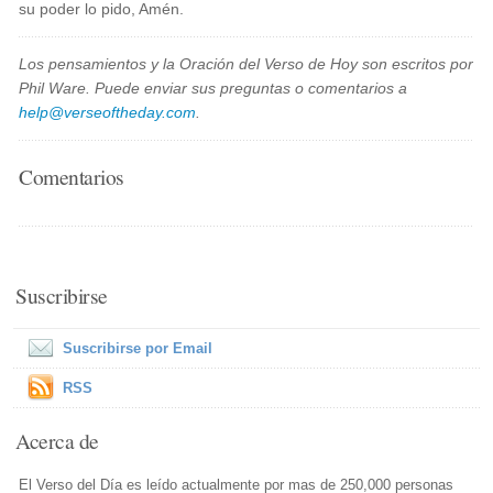
su poder lo pido, Amén.
Los pensamientos y la Oración del Verso de Hoy son escritos por
Phil Ware. Puede enviar sus preguntas o comentarios a
help@verseoftheday.com
.
Comentarios
Suscribirse
Suscribirse por Email
RSS
Acerca de
El Verso del Día es leído actualmente por mas de 250,000 personas