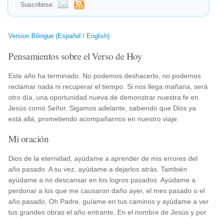
Suscribirse:
Version Bilingue (Español / English)
Pensamientos sobre el Verso de Hoy
Este año ha terminado. No podemos deshacerlo, no podemos
reclamar nada ni recuperar el tiempo. Si nos llega mañana, será
otro día, una oportunidad nueva de demonstrar nuestra fe en
Jesús como Señor. Sigamos adelante, sabiendo que Dios ya
está allá, prometiendo acompañarnos en nuestro viaje.
Mi oración
Dios de la eternidad, ayúdame a aprender de mis errores del
año pasado. A su vez, ayúdame a dejarlos atrás. También
ayúdame a no descansar en los logros pasados. Ayúdame a
perdonar a los que me causaron daño ayer, el mes pasado o el
año pasado. Oh Padre, guíame en tus caminos y ayúdame a ver
tus grandes obras el año entrante. En el nombre de Jesús y por