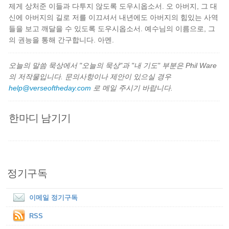
제게 상처준 이들과 다투지 않도록 도우시옵소서. 오 아버지, 그 대
신에 아버지의 길로 저를 이끄셔서 내년에도 아버지의 힘있는 사역
들을 보고 깨달을 수 있도록 도우시옵소서. 예수님의 이름으로, 그
의 권능을 통해 간구합니다. 아멘.
오늘의 말씀 묵상에서 "오늘의 묵상"과 "내 기도" 부분은 Phil Ware
의 저작물입니다. 문의사항이나 제안이 있으실 경우
help@verseoftheday.com
로 메일 주시기 바랍니다.
한마디 남기기
정기구독
이메일 정기구독
RSS