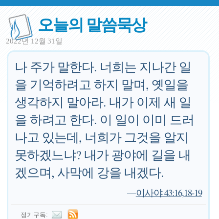
오늘의 말씀묵상
2022년 12월 31일
나 주가 말한다. 너희는 지나간 일
을 기억하려고 하지 말며, 옛일을
생각하지 말아라. 내가 이제 새 일
을 하려고 한다. 이 일이 이미 드러
나고 있는데, 너희가 그것을 알지
못하겠느냐? 내가 광야에 길을 내
겠으며, 사막에 강을 내겠다.
—
이사야 43:16,18-19
정기구독: