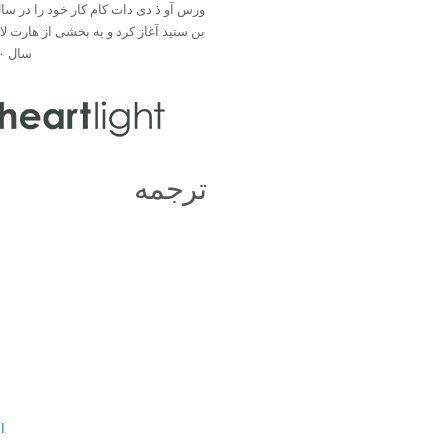
بن ستید آغاز کرد و به بخشی از هارت ل
سال ۲۰۰۰ تبدیل شد.
ترجمه
ال