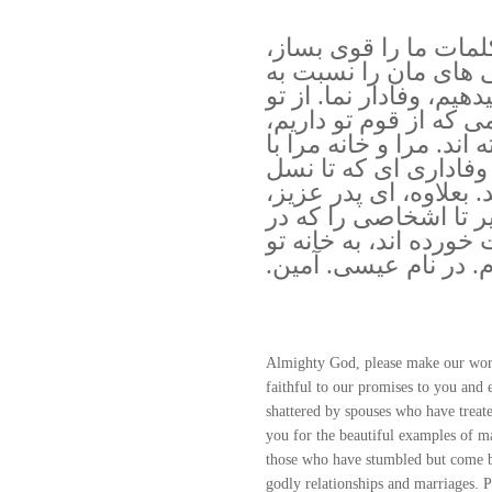
لمات ما را قوی بساز،
ی های مان را نسبت به
هیم، وفادار نما. از تو
که از قوم تو داریم،
اند. مرا و خانه مرا با
وفاداری ای که تا نسل
. بعلاوه، ای پدر عزیز،
ر تا اشخاصی را که در
رده اند، به خانه تو
. در نام عیسی. آمین.
Almighty God, please make our word
faithful to our promises to you and 
shattered by spouses who have treate
you for the beautiful examples of 
those who have stumbled but come ba
godly relationships and marriages. 