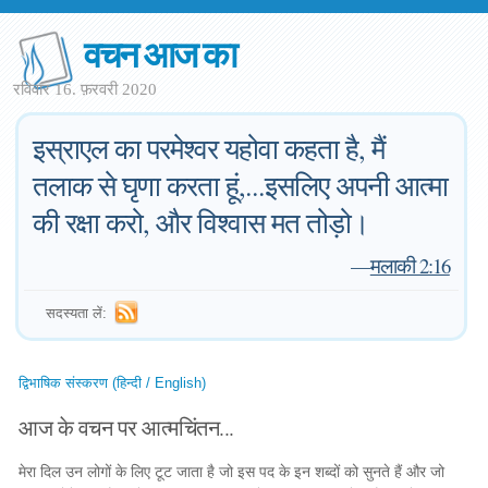
वचन आज का
रविवार 16. फ़रवरी 2020
इस्राएल का परमेश्वर यहोवा कहता है, मैं
तलाक से घृणा करता हूं,...इसलिए अपनी आत्मा
की रक्षा करो, और विश्वास मत तोड़ो।
—
मलाकी 2:16
सदस्यता लें:
द्विभाषिक संस्करण (हिन्दी / English)
आज के वचन पर आत्मचिंतन...
मेरा दिल उन लोगों के लिए टूट जाता है जो इस पद के इन शब्दों को सुनते हैं और जो