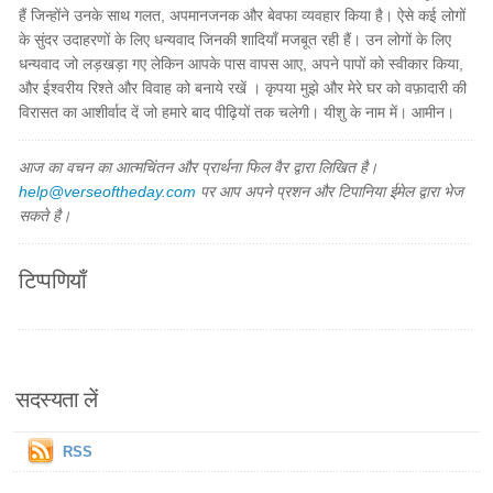
हैं जिन्होंने उनके साथ गलत, अपमानजनक और बेवफा व्यवहार किया है। ऐसे कई लोगों
के सुंदर उदाहरणों के लिए धन्यवाद जिनकी शादियाँ मजबूत रही हैं। उन लोगों के लिए
धन्यवाद जो लड़खड़ा गए लेकिन आपके पास वापस आए, अपने पापों को स्वीकार किया,
और ईश्वरीय रिश्ते और विवाह को बनाये रखें । कृपया मुझे और मेरे घर को वफ़ादारी की
विरासत का आशीर्वाद दें जो हमारे बाद पीढ़ियों तक चलेगी। यीशु के नाम में। आमीन।
आज का वचन का आत्मचिंतन और प्रार्थना फिल वैर द्वारा लिखित है।
help@verseoftheday.com
पर आप अपने प्रशन और टिपानिया ईमेल द्वारा भेज
सकते है।
टिप्पणियाँ
सदस्यता लें
RSS