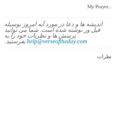
My Prayer...
اندیشه ها و دعا در مورد آیه امروز بوسیله
فیل ور نوشته شده است. شما می توانید
پرسش ها و نظریات خود را به
help@verseoftheday.com
بفرستید.
نظرات