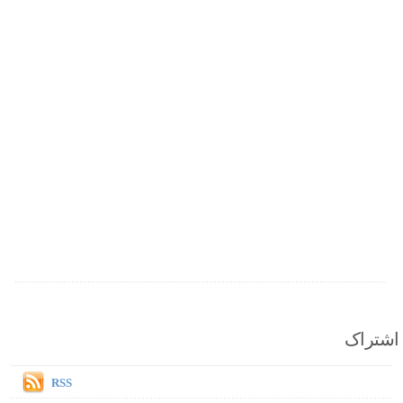
اشتراک
RSS