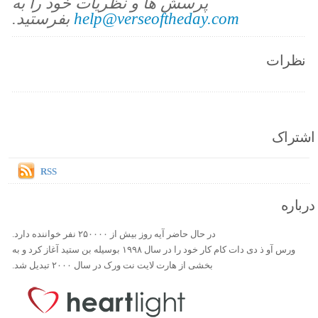
پرسش ها و نظریات خود را به
help@verseoftheday.com
بفرستید.
نظرات
اشتراک
RSS
درباره
در حال حاضر آیه روز بیش از ۲۵۰۰۰۰ نفر خواننده دارد.
ورس آو ذ دی دات کام کار خود را در سال ۱۹۹۸ بوسیله بن ستید آغاز کرد و به
بخشی از هارت لایت نت ورک در سال ۲۰۰۰ تبدیل شد.