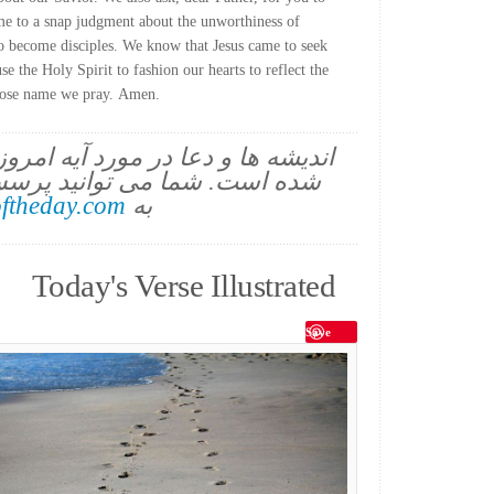
me to a snap judgment about the unworthiness of
o become disciples. We know that Jesus came to seek
se the Holy Spirit to fashion our hearts to reflect the
hose name we pray. Amen.
اندیشه ها و دعا در مورد آیه امرو
شده است. شما می توانید پرسش
به
ftheday.com
Today's Verse Illustrated
Save