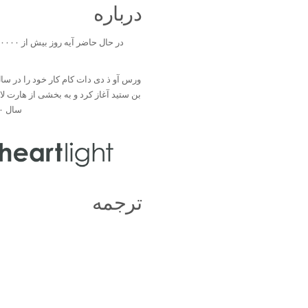
درباره
بن ستید آغاز کرد و به بخشی از هارت ل
سال ۲۰۰۰ تبدیل شد.
ترجمه