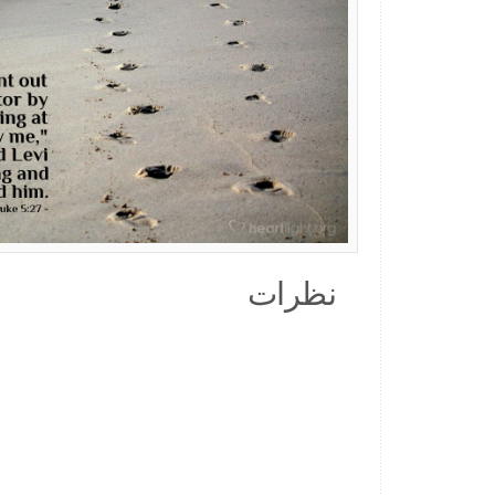
نظرات