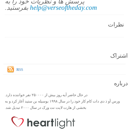
پرسش ها و نظریات خود را به
help@verseoftheday.com
بفرستید.
نظرات
اشتراک
RSS
درباره
در حال حاضر آیه روز بیش از ۲۵۰۰۰۰ نفر خواننده دارد.
ورس آو ذ دی دات کام کار خود را در سال ۱۹۹۸ بوسیله بن ستید آغاز کرد و به
بخشی از هارت لایت نت ورک در سال ۲۰۰۰ تبدیل شد.