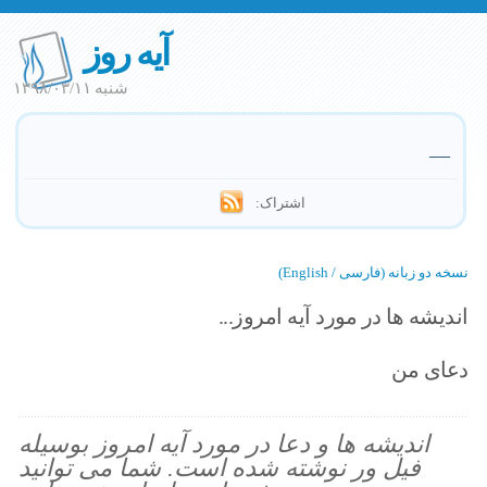
آیه روز
شنبه ۱۳۹۸/۰۳/۱۱
—
اشتراک:
نسخه دو زبانه (فارسی / English)
اندیشه ها در مورد آیه امروز...
دعای من
اندیشه ها و دعا در مورد آیه امروز بوسیله
فیل ور نوشته شده است. شما می توانید