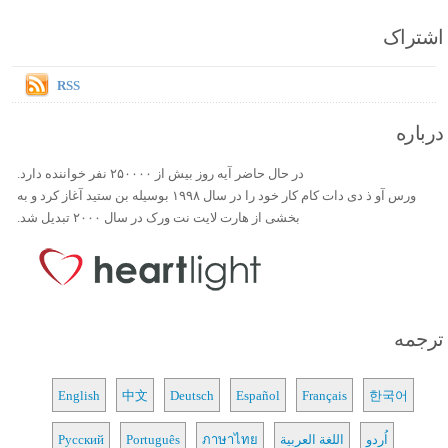
اشتراک
RSS
درباره
در حال حاضر آیه روز بیش از ۲۵۰۰۰۰ نفر خواننده دارد.
ورس آو ذ دی دات کام کار خود را در سال ۱۹۹۸ بوسیله بن ستید آغاز کرد و به
بخشی از هارت لایت نت ورک در سال ۲۰۰۰ تبدیل شد.
ترجمه
English
中文
Deutsch
Español
Français
한국어
اُردو
اللغة العربية
ภาษาไทย
Português
Русский